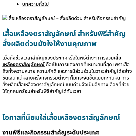
บทความทั่วไป
เสื้อเหลืองตราสัญลักษณ์
สำหรับพิธีสำคัญ
สั่งผลิตด่วนยังไงให้งานคุณภาพ
เมื่อถึงช่วงเวลาสำคัญของประเทศหรือในพิธีต่างๆ การสวม
เสื้อ
เหลืองตราสัญลักษณ์
ถือเป็นการแต่งกายที่เหมาะสมที่สุด เพราะสื่อ
ถึงทั้งความหมาย ความภักดี และการมีส่วนร่วมในวาระสำคัญได้อย่าง
ชัดเจน แต่หลายครั้งกิจกรรมต่างๆ ก็มักจะจัดขึ้นแบบกะทันหัน การ
สั่งผลิต
เสื้อเหลืองตราสัญลักษณ์
แบบด่วนจึงเป็นอีกทางเลือกที่ช่วย
ให้ทุกคนพร้อมสำหรับพิธีสำคัญได้ทันเวลา
โอกาสที่นิยมใส่
เสื้อเหลืองตราสัญลักษณ์
งานพิธีและกิจกรรมสำคัญระดับประเทศ