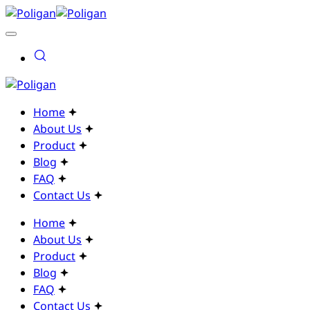
Home
About Us
Product
Blog
FAQ
Contact Us
Home
About Us
Product
Blog
FAQ
Contact Us