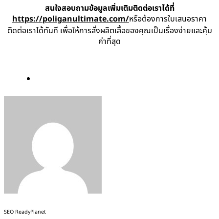
สนใจสอบถามข้อมูลเพิ่มเติมติดต่อเราได้ที่
https://poliganultimate.com/
หรือต้องการใบเสนอราคา
ติดต่อเราได้ทันที เพื่อให้การสั่งผลิตเสื้อของคุณเป็นเรื่องง่ายและคุ้ม
ค่าที่สุด
SEO ReadyPlanet