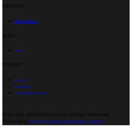
PRODUCT
ผลิตภัณฑ์ทั้งหมด
BLOG
บทความ
CONTACT
ติดต่อเรา
สาขาทั้งหมด
คำถามที่พบบ่อยเพิ่มเติม
Copyright 2023-2026 Poligan. All Right Reserved.
Powered by
Code on Cloud Company Limited.