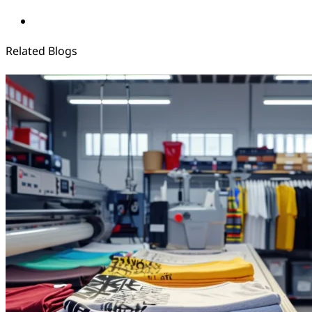
Related Blogs