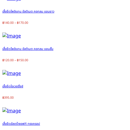
เสื้อยืดโพลิแกน อัลติเมต คอกลม แขนยาว
฿
140.00
–
฿
170.00
เสื้อยืดโพลิแกน อัลติเมต คอกลม แขนสั้น
฿
120.00
–
฿
150.00
เสื้อยืดโอเวอร์ไซซ์
฿
395.00
เสื้อยืดอัลตร้าซอฟท์ ทรงครอป