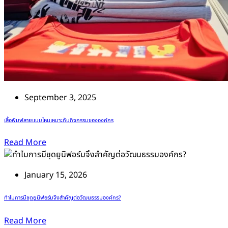
September 3, 2025
เสื้อพิมพ์ลายแบบไหนเหมาะกับกิจกรรมขององค์กร
Read More
January 15, 2026
ทำไมการมีชุดยูนิฟอร์มจึงสำคัญต่อวัฒนธรรมองค์กร?
Read More