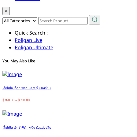
×
Quick Search :
Poligan Live
Poligan Ultimate
You May Also Like
เสื้อโปโล เอ็กซ์เพิร์ท หญิง รุ่นปกเรียบ
฿
360.00
–
฿
390.00
เสื้อโปโล เอ็กซ์เพิร์ท หญิง รุ่นแต่งขลิบ