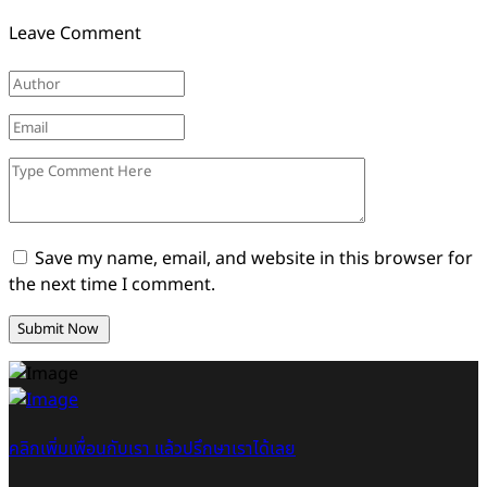
Leave Comment
Save my name, email, and website in this browser for
the next time I comment.
คลิกเพิ่มเพื่อนกับเรา แล้วปรึกษาเราได้เลย