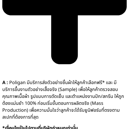
A :
Poligan มีบริการส่งตัวอย่างชิ้นผ้าให้ลูกค้าเลือกฟรี* และ มี
บริการขึ้นงานตัวอย่างเสื้อจริง (Sample) เพื่อให้ลูกค้าตรวจสอบ
คุณภาพเนื้อผ้า รูปแบบการตัดเย็บ และตำแหน่งงานปัก/สกรีน ให้ถูก
ต้องแม่นยำ 100% ก่อนเริ่มขั้นตอนการผลิตจริง (Mass
Production) เพื่อความมั่นใจว่าลูกค้าจะได้รับยูนิฟอร์มที่ตรงตาม
สเปกที่ต้องการที่สุด
*เงื่อนไขเป็นไปตามที่บริษัทกำหนดเท่านั้น