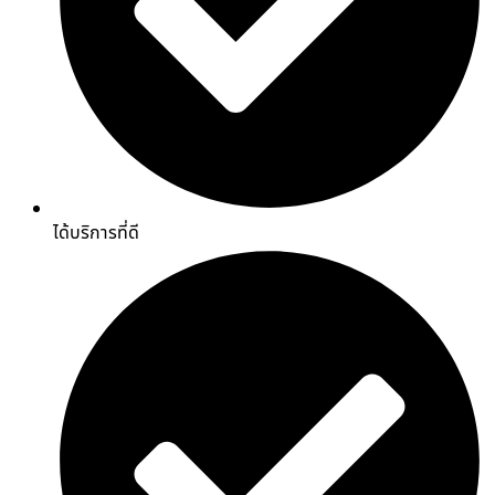
ได้บริการที่ดี