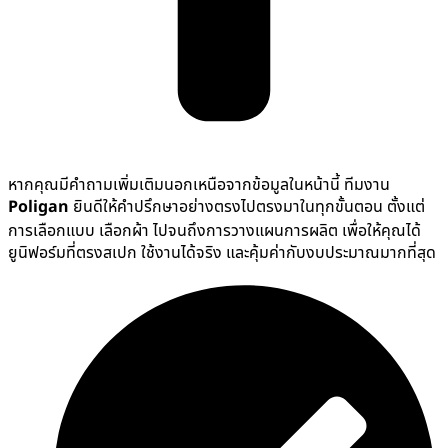
หากคุณมีคำถามเพิ่มเติมนอกเหนือจากข้อมูลในหน้านี้ ทีมงาน
Poligan
ยินดีให้คำปรึกษาอย่างตรงไปตรงมาในทุกขั้นตอน ตั้งแต่
การเลือกแบบ เลือกผ้า ไปจนถึงการวางแผนการผลิต เพื่อให้คุณได้
ยูนิฟอร์มที่ตรงสเปก ใช้งานได้จริง และคุ้มค่ากับงบประมาณมากที่สุด