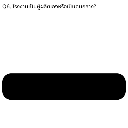
Q6. โรงงานเป็นผู้ผลิตเองหรือเป็นคนกลาง?