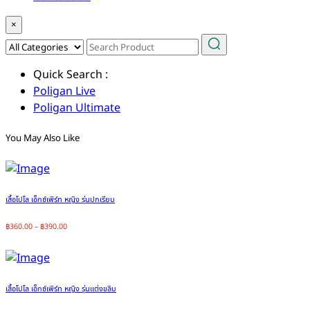
×
Quick Search :
Poligan Live
Poligan Ultimate
You May Also Like
เสื้อโปโล เอ็กซ์เพิร์ท หญิง รุ่นปกเรียบ
฿
360.00
–
฿
390.00
เสื้อโปโล เอ็กซ์เพิร์ท หญิง รุ่นแต่งขลิบ