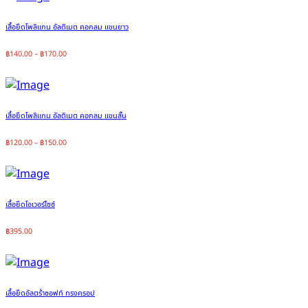
เสื้อยืดโพลิแกน อัลติเมต คอกลม แขนยาว
฿
140.00
–
฿
170.00
เสื้อยืดโพลิแกน อัลติเมต คอกลม แขนสั้น
฿
120.00
–
฿
150.00
เสื้อยืดโอเวอร์ไซซ์
฿
395.00
เสื้อยืดอัลตร้าซอฟท์ ทรงครอป