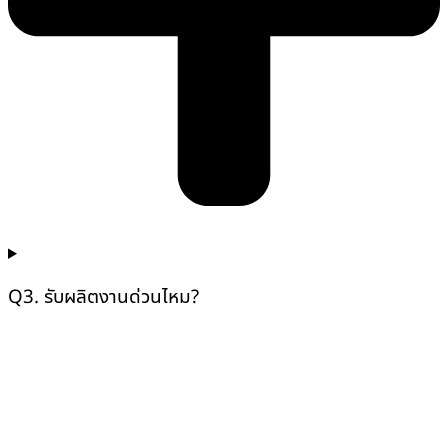
Q3. รับผลิตงานด่วนไหม?