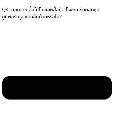
Q4. นอกจากเสื้อโปโล และเสื้อยืด โรงงานรับผลิตชุด
ยูนิฟอร์มรูปแบบอื่นด้วยหรือไม่?