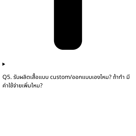
Q5. รับผลิตเสื้อแบบ custom/ออกแบบเองไหม? ถ้าทำ มี
ค่าใช้จ่ายเพิ่มไหม?