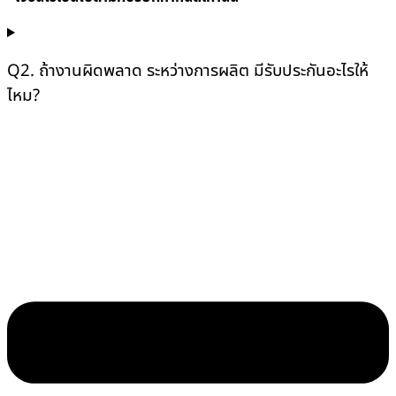
Q2. ถ้างานผิดพลาด ระหว่างการผลิต มีรับประกันอะไรให้
ไหม?