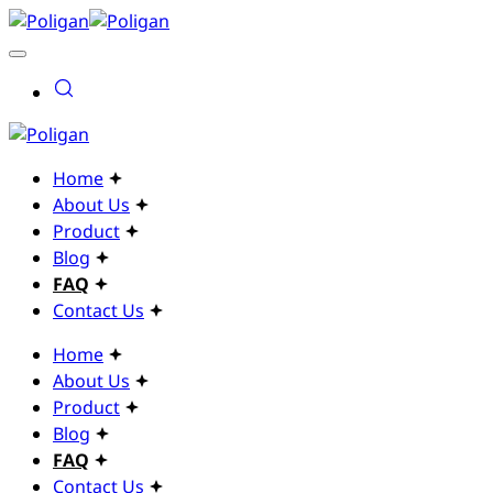
Home
About Us
Product
Blog
FAQ
Contact Us
Home
About Us
Product
Blog
FAQ
Contact Us