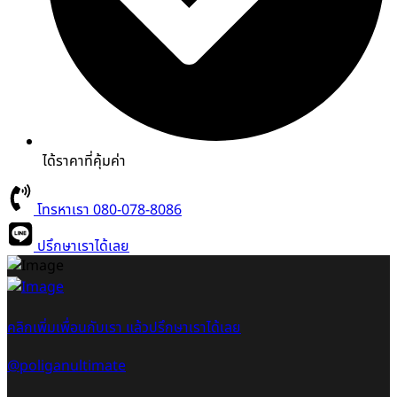
ได้ราคาที่คุ้มค่า
โทรหาเรา 080-078-8086
ปรึกษาเราได้เลย
คลิกเพิ่มเพื่อนกับเรา แล้วปรึกษาเราได้เลย
@poliganultimate