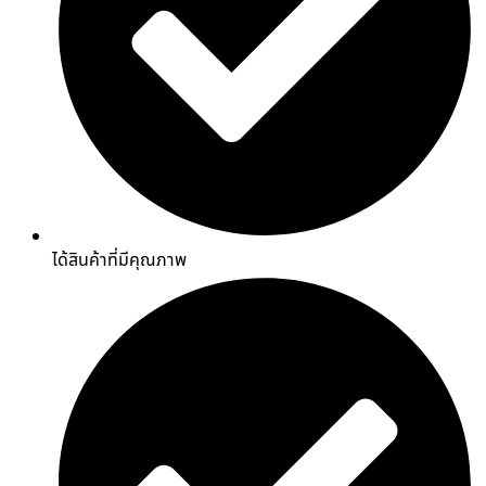
ได้สินค้าที่มีคุณภาพ