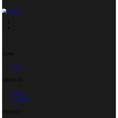
HOME
Home
ABOUT US
Poligan
รีวิวจากลูกค้า
PRODUCT