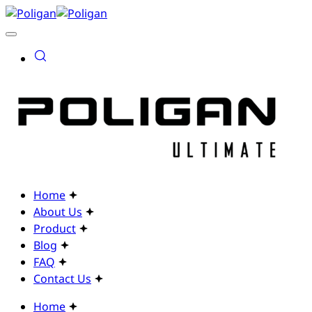
Home
About Us
Product
Blog
FAQ
Contact Us
Home