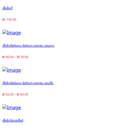
เสื้อฮู้ดดี้
฿
1,190.00
เสื้อยืดโพลิแกน อัลติเมต คอกลม แขนยาว
฿
140.00
–
฿
170.00
เสื้อยืดโพลิแกน อัลติเมต คอกลม แขนสั้น
฿
120.00
–
฿
150.00
เสื้อยืดโอเวอร์ไซซ์