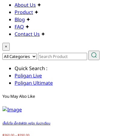
About Us
Product
Blog
FAQ
Contact Us
×
Quick Search :
Poligan Live
Poligan Ultimate
You May Also Like
เสื้อโปโล เอ็กซ์เพิร์ท หญิง รุ่นปกเรียบ
฿
360.00
–
฿
390.00