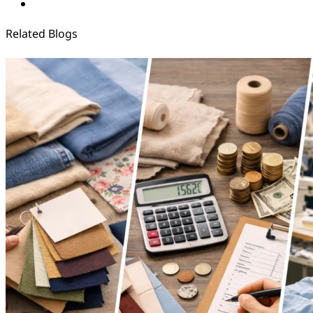
Related Blogs