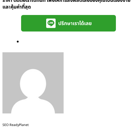
ราคา ติดต่อเราได้ทันที เพื่อให้การสั่งผลิตเสื้อของคุณเป็นเรื่องง่าย
และคุ้มค่าที่สุด
SEO ReadyPlanet