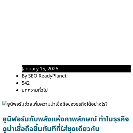
ยูนิฟอร์มช่วยเพิ่มความน่าเชื่อถือ
ของธุรกิจได้อย่างไร?
Home
บทความทั่วไป
ยูนิฟอร์มช่วยเพิ่มความน่าเชื่อถือของธุรกิจได้อย่างไร?
January 15, 2026
By
SEO ReadyPlanet
542
บทความทั่วไป
ยูนิฟอร์มกับพลังแห่งภาพลักษณ์ ทำไมธุรกิจ
ดูน่าเชื่อถือขึ้นทันทีที่ใส่ชุดเดียวกัน