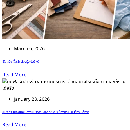
March 6, 2026
เริ่มผลิตเสื้อผ้า ต้องรู้อะไรบ้าง?
Read More
January 28, 2026
ยูนิฟอร์มสำหรับพนักงานบริการ เลือกอย่างไรให้ทั้งสวยและใช้งานได้จริง
Read More