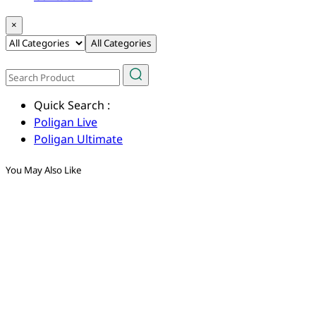
×
All Categories
Quick Search :
Poligan Live
Poligan Ultimate
You May Also Like