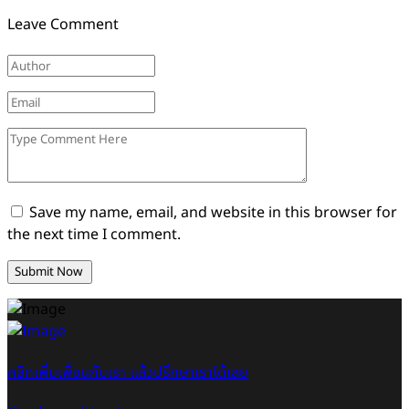
Leave Comment
Save my name, email, and website in this browser for
the next time I comment.
คลิกเพิ่มเพื่อนกับเรา แล้วปรึกษาเราได้เลย