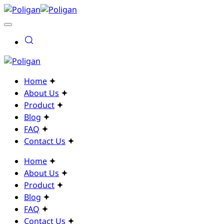
Home
About Us
Product
Blog
FAQ
Contact Us
Home
About Us
Product
Blog
FAQ
Contact Us