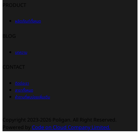
PRODUCT
ผลิตภัณฑ์ทั้งหมด
BLOG
บทความ
CONTACT
ติดต่อเรา
สาขาทั้งหมด
คำถามที่พบบ่อยเพิ่มเติม
Copyright 2023-2026 Poligan. All Right Reserved.
Powered by
Code on Cloud Company Limited.