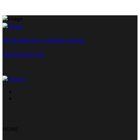
คลิกเพิ่มเพื่อนกับเรา แล้วปรึกษาเราได้เลย
@poliganultimate
HOME