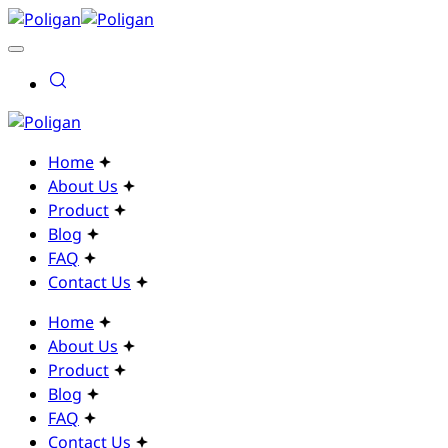
Home
About Us
Product
Blog
FAQ
Contact Us
Home
About Us
Product
Blog
FAQ
Contact Us