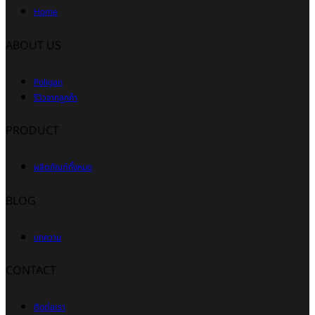
Home
ABOUT US
Poligan
รีวิวจากลูกค้า
PRODUCT
ผลิตภัณฑ์ทั้งหมด
BLOG
บทความ
CONTACT
ติดต่อเรา