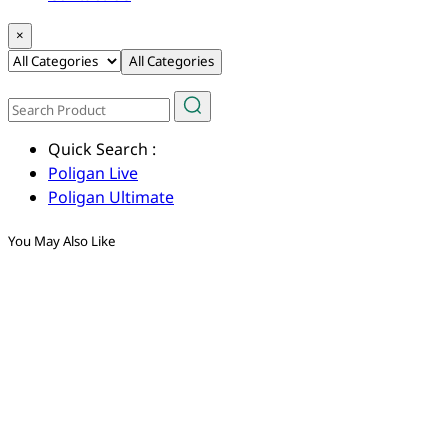
×
All Categories
Quick Search :
Poligan Live
Poligan Ultimate
You May Also Like