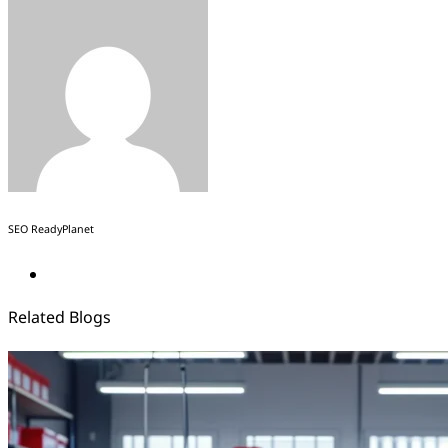
SEO ReadyPlanet
Related Blogs