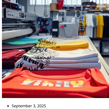
September 3, 2025