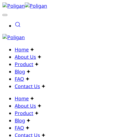
Home
About Us
Product
Blog
FAQ
Contact Us
Home
About Us
Product
Blog
FAQ
Contact Us