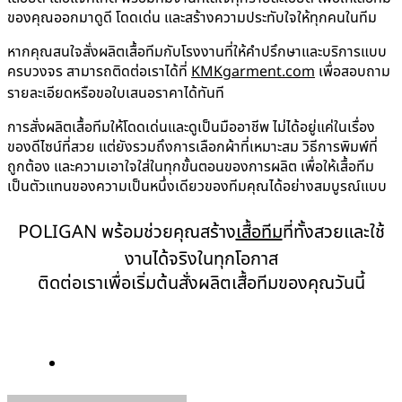
ของคุณออกมาดูดี โดดเด่น และสร้างความประทับใจให้ทุกคนในทีม
หากคุณสนใจสั่งผลิตเสื้อทีมกับโรงงานที่ให้คำปรึกษาและบริการแบบ
ครบวงจร สามารถติดต่อเราได้ที่
KMKgarment.com
เพื่อสอบถาม
รายละเอียดหรือขอใบเสนอราคาได้ทันที
การสั่งผลิตเสื้อทีมให้โดดเด่นและดูเป็นมืออาชีพ ไม่ได้อยู่แค่ในเรื่อง
ของดีไซน์ที่สวย แต่ยังรวมถึงการเลือกผ้าที่เหมาะสม วิธีการพิมพ์ที่
ถูกต้อง และความเอาใจใส่ในทุกขั้นตอนของการผลิต เพื่อให้เสื้อทีม
เป็นตัวแทนของความเป็นหนึ่งเดียวของทีมคุณได้อย่างสมบูรณ์แบบ
POLIGAN พร้อมช่วยคุณสร้าง
เสื้อทีม
ที่ทั้งสวยและใช้
งานได้จริงในทุกโอกาส
ติดต่อเราเพื่อเริ่มต้นสั่งผลิตเสื้อทีมของคุณวันนี้