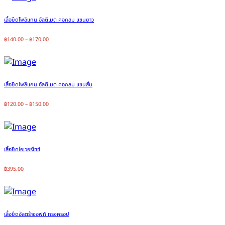
เสื้อยืดโพลิแกน อัลติเมต คอกลม แขนยาว
฿
140.00
–
฿
170.00
เสื้อยืดโพลิแกน อัลติเมต คอกลม แขนสั้น
฿
120.00
–
฿
150.00
เสื้อยืดโอเวอร์ไซซ์
฿
395.00
เสื้อยืดอัลตร้าซอฟท์ ทรงครอป