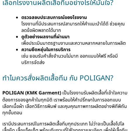
เลือกโรงงานผลิตเสื้อทีมอย่างไรให้มั่นใจ?
ตรวจสอบประสบการณ์ของโรงงาน
โรงงานที่มีประสบการณ์สามารถให้คำแนะนำได้ดี ช่วยคุณ
ลดข้อผิดพลาดได้มาก
ดูตัวอย่างผลงานที่ผ่านมา
เพื่อประเมินมาตรฐานงานและความหลากหลายในการผลิต
ความยืดหยุ่นในการบริการ
เช่น ยอมรับคำสั่งจำนวนไม่มาก ออกแบบให้ฟรี หรือมี
บริการจัดส่ง
ทำไมควรสั่งผลิตเสื้อทีม กับ POLIGAN?
POLIGAN (KMK Garment)
เป็นโรงงานรับผลิตเสื้อที่เข้าใจความ
ต้องการของลูกค้าในทุกมิติ เราพร้อมให้คำปรึกษาในการออกแบบ
เลือกเนื้อผ้า เลือกวิธีการพิมพ์ และคุมคุณภาพการผลิตอย่างพิถีพิถัน
ทุกขั้นตอน
เรามีประสบการณ์ในการผลิตเสื้อทีมทุกประเภท ไม่ว่าจะเป็นเสื้อโปโล
เสื้อยืด เสื้อแจ็คเก็ต พร้อมทีมงานที่ใส่ใจทุกรายละเอียด เพื่อให้เสื้อทีม