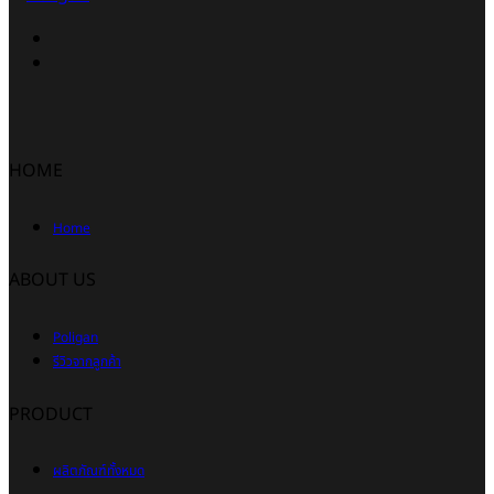
HOME
Home
ABOUT US
Poligan
รีวิวจากลูกค้า
PRODUCT
ผลิตภัณฑ์ทั้งหมด