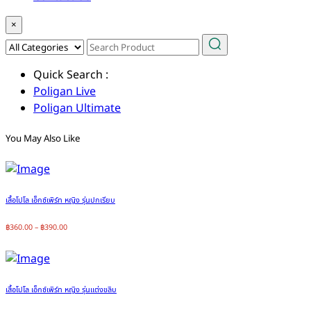
×
Quick Search :
Poligan Live
Poligan Ultimate
You May Also Like
เสื้อโปโล เอ็กซ์เพิร์ท หญิง รุ่นปกเรียบ
฿
360.00
–
฿
390.00
เสื้อโปโล เอ็กซ์เพิร์ท หญิง รุ่นแต่งขลิบ