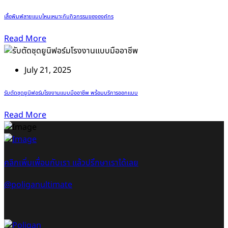
เสื้อพิมพ์ลายแบบไหนเหมาะกับกิจกรรมขององค์กร
Read More
July 21, 2025
รับตัดชุดยูนิฟอร์มโรงงานแบบมืออาชีพ พร้อมบริการออกแบบ
Read More
คลิกเพิ่มเพื่อนกับเรา แล้วปรึกษาเราได้เลย
@poliganultimate