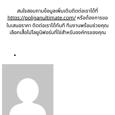
สนใจสอบถามข้อมูลเพิ่มเติมติดต่อเราได้ที่
https://poliganultimate.com/
หรือต้องการขอ
ใบเสนอราคา ติดต่อเราได้ทันที ทีมงานพร้อมช่วยคุณ
เลือกเสื้อโปโลยูนิฟอร์มที่ใช่สำหรับองค์กรของคุณ