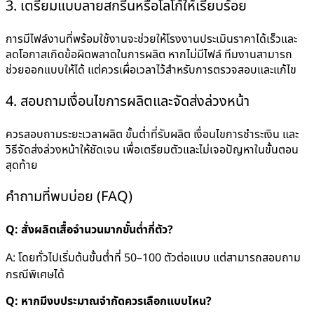
3. เตรียมแบบลายสกรีนหรือโลโก้ให้เรียบร้อย
การมีไฟล์งานที่พร้อมใช้งานจะช่วยให้โรงงานประเมินราคาได้เร็วและ
ลดโอกาสเกิดข้อผิดพลาดในการผลิต หากไม่มีไฟล์ ทีมงานสามารถ
ช่วยออกแบบให้ได้ แต่ควรเผื่อเวลาไว้สำหรับการตรวจสอบและแก้ไข
4. สอบถามเงื่อนไขการผลิตและจัดส่งล่วงหน้า
ควรสอบถามระยะเวลาผลิต ขั้นต่ำที่รับผลิต เงื่อนไขการชำระเงิน และ
วิธีจัดส่งล่วงหน้าให้ชัดเจน เพื่อเตรียมตัวและไม่เจอปัญหาในขั้นตอน
สุดท้าย
คำถามที่พบบ่อย (FAQ)
Q: สั่งผลิตเสื้อจำนวนมากขั้นต่ำกี่ตัว?
A: โดยทั่วไปเริ่มต้นขั้นต่ำที่ 50–100 ตัวต่อแบบ แต่สามารถสอบถาม
กรณีพิเศษได้
Q: หากมีงบประมาณจำกัดควรเลือกแบบไหน?