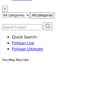
×
All Categories
Quick Search :
Poligan Live
Poligan Ultimate
You May Also Like