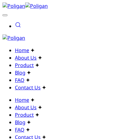
Home
About Us
Product
Blog
FAQ
Contact Us
Home
About Us
Product
Blog
FAQ
Contact Us