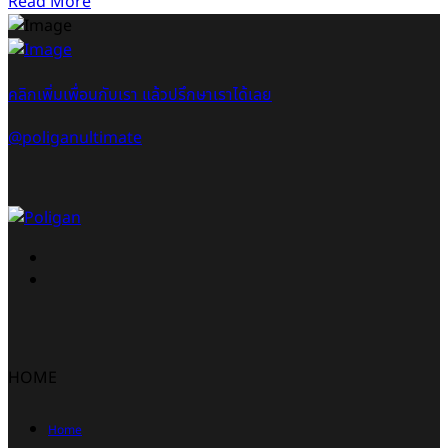
Read More
คลิกเพิ่มเพื่อนกับเรา แล้วปรึกษาเราได้เลย
@poliganultimate
HOME
Home