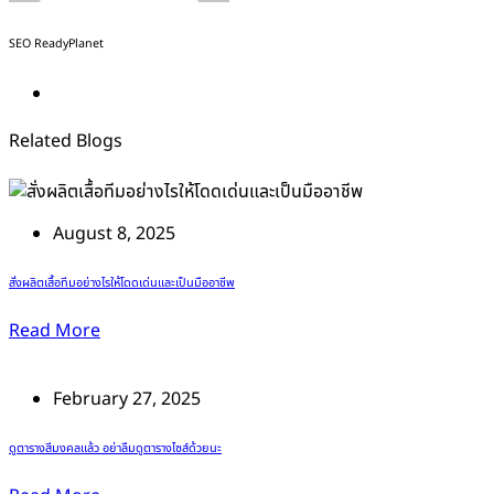
SEO ReadyPlanet
Related Blogs
August 8, 2025
สั่งผลิตเสื้อทีมอย่างไรให้โดดเด่นและเป็นมืออาชีพ
Read More
February 27, 2025
ดูตารางสีมงคลแล้ว อย่าลืมดูตารางไซส์ด้วยนะ