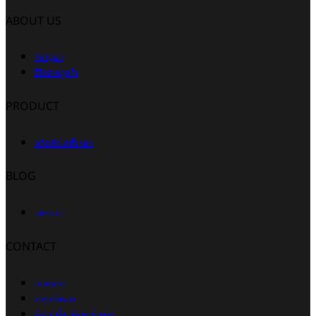
ABOUT US
Poligan
รีวิวจากลูกค้า
PRODUCT
ผลิตภัณฑ์ทั้งหมด
BLOG
บทความ
CONTACT
ติดต่อเรา
สาขาทั้งหมด
คำถามที่พบบ่อยเพิ่มเติม