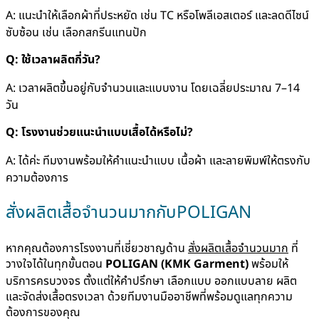
A: แนะนำให้เลือกผ้าที่ประหยัด เช่น TC หรือโพลีเอสเตอร์ และลดดีไซน์
ซับซ้อน เช่น เลือกสกรีนแทนปัก
Q: ใช้เวลาผลิตกี่วัน?
A: เวลาผลิตขึ้นอยู่กับจำนวนและแบบงาน โดยเฉลี่ยประมาณ 7–14
วัน
Q: โรงงานช่วยแนะนำแบบเสื้อได้หรือไม่?
A: ได้ค่ะ ทีมงานพร้อมให้คำแนะนำแบบ เนื้อผ้า และลายพิมพ์ให้ตรงกับ
ความต้องการ
สั่งผลิตเสื้อจำนวนมากกับPOLIGAN
หากคุณต้องการโรงงานที่เชี่ยวชาญด้าน
สั่งผลิตเสื้อจำนวนมาก
ที่
วางใจได้ในทุกขั้นตอน
POLIGAN (KMK Garment)
พร้อมให้
บริการครบวงจร ตั้งแต่ให้คำปรึกษา เลือกแบบ ออกแบบลาย ผลิต
และจัดส่งเสื้อตรงเวลา ด้วยทีมงานมืออาชีพที่พร้อมดูแลทุกความ
ต้องการของคุณ