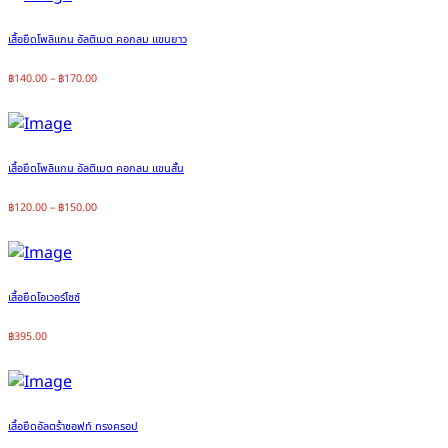
เสื้อยืดโพลิแกน อัลติเมต คอกลม แขนยาว
฿
140.00
–
฿
170.00
เสื้อยืดโพลิแกน อัลติเมต คอกลม แขนสั้น
฿
120.00
–
฿
150.00
เสื้อยืดโอเวอร์ไซซ์
฿
395.00
เสื้อยืดอัลตร้าซอฟท์ ทรงครอป