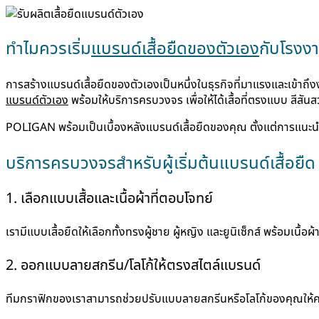
ทำไมควรเริ่ม
แบรนด์เสื้อยืดของตัวเอง
กับโรงงา
การสร้างแบรนด์เสื้อยืดของตัวเองเป็นหนึ่งในธุรกิจที่มาแรงและเข้าถึงง
แบรนด์ตัวเอง
พร้อมให้บริการครบวงจร เพื่อให้ได้เสื้อที่ตรงแบบ สีสั
POLIGAN พร้อมเป็นเบื้องหลังแบรนด์เสื้อยืดของคุณ ตั้งแต่การแนะนำแ
บริการครบวงจรสำหรับผู้เริ่มต้นแบรนด์เสื้อยืด
1. เลือกแบบเสื้อและเนื้อผ้าที่ตอบโจทย์
เรามีแบบเสื้อยืดให้เลือกทั้งทรงผู้ชาย ผู้หญิง และยูนิเซ็กส์ พร้อมเ
2. ออกแบบลายสกรีน/โลโก้ให้ตรงสไตล์แบรนด์
ทีมกราฟิกของเราสามารถช่วยปรับแบบลายสกรีนหรือโลโก้ของคุณให้คม