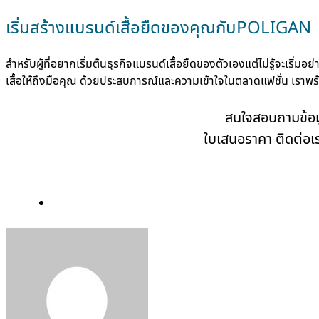
เริ่มสร้างแบรนด์เสื้อยืดของคุณกับPOLIGAN
สำหรับผู้ที่อยากเริ่มต้นธุรกิจแบรนด์เสื้อยืดของตัวเองแต่ไม่รู้จะเริ่มอย
เสื้อให้ถึงมือคุณ ด้วยประสบการณ์และความเข้าใจในตลาดแฟชั่น เราพร้อ
สนใจสอบถามข้อมูล
ใบเสนอราคา ติดต่อเร