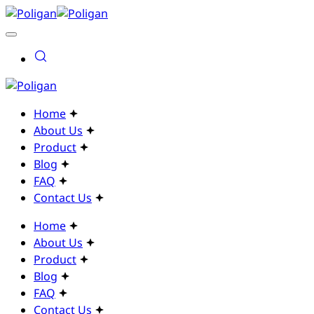
Home
About Us
Product
Blog
FAQ
Contact Us
Home
About Us
Product
Blog
FAQ
Contact Us