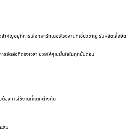
ิ่งสำคัญอยู่ที่การเลือกพาร์ทเนอร์โรงงานที่เชี่ยวชาญ
รับผลิตเสื้อยืด
รจัดส่งที่ตรงเวลา ช่วยให้คุณมั่นใจในทุกขั้นตอน
ามต้องการใช้งานที่แตกต่างกัน
าะสม