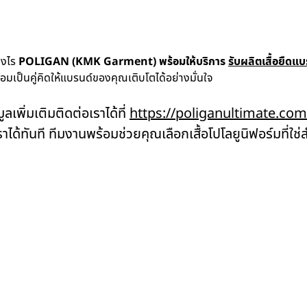
่างไร
POLIGAN (KMK Garment) พร้อมให้บริการ
รับผลิตเสื้อยืดแบ
มเป็นคู่คิดให้แบรนด์ของคุณเติบโตได้อย่างมั่นใจ
เพิ่มเติมติดต่อเราได้ที่
https://poliganultimate.com
าได้ทันที ทีมงานพร้อมช่วยคุณเลือกเสื้อโปโลยูนิฟอร์มที่ใ