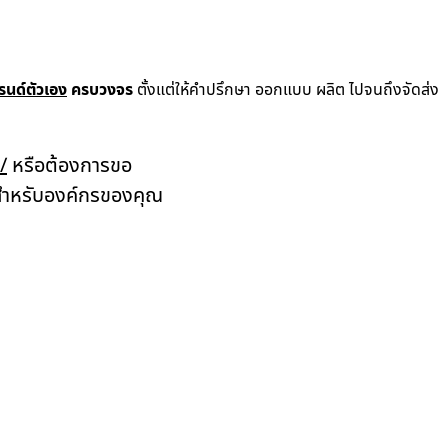
รนด์ตัวเอง
ครบวงจร
ตั้งแต่ให้คำปรึกษา ออกแบบ ผลิต ไปจนถึงจัดส่ง
/
หรือต้องการขอ
ช่สำหรับองค์กรของคุณ